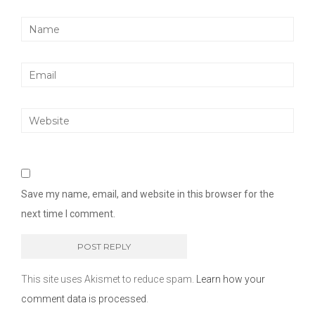
Save my name, email, and website in this browser for the
next time I comment.
This site uses Akismet to reduce spam.
Learn how your
comment data is processed
.