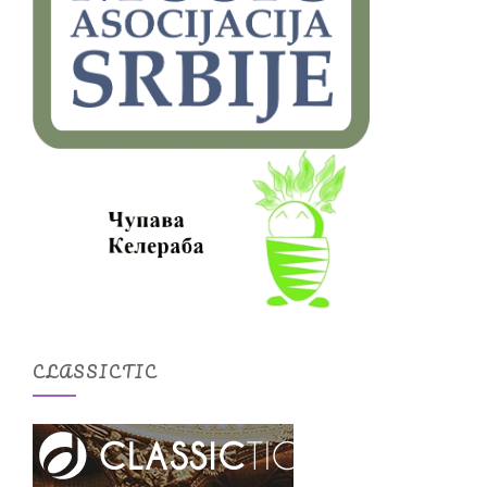
CLASSICTIC