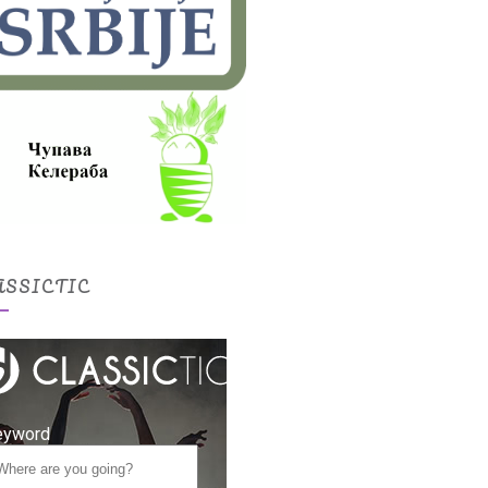
ASSICTIC