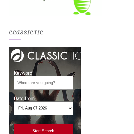
CLASSICTIC